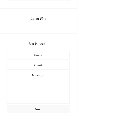
Latest Pins
Get in touch!