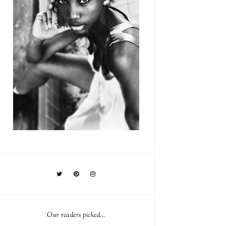
Our readers picked...