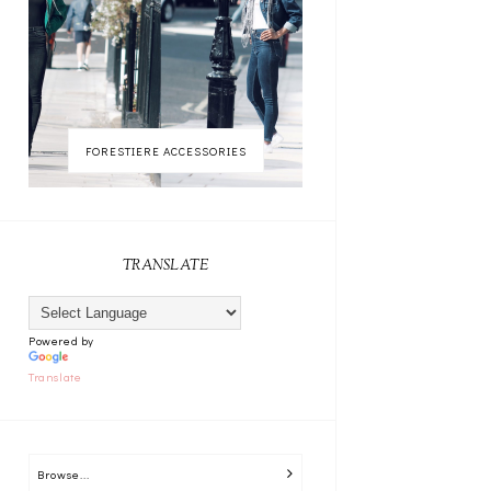
FORESTIERE ACCESSORIES
TRANSLATE
Powered by
Translate