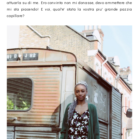
attuarla su di me. Ero convinta non mi donasse, devo ammettere che
mi sta piacendo! E voi, qual'e' stata la vostra piu' grande pazzia
capillare?