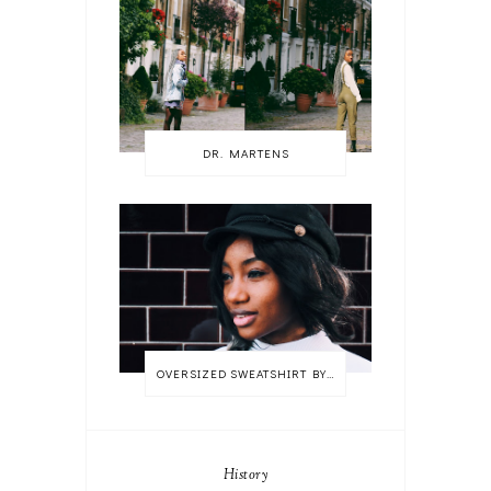
DR. MARTENS
OVERSIZED SWEATSHIRT BY MONKI
History