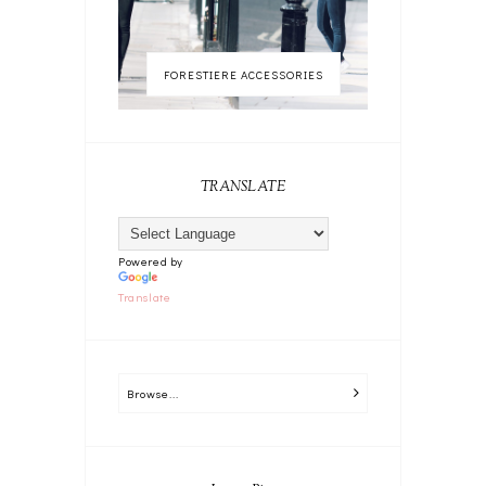
FORESTIERE ACCESSORIES
TRANSLATE
Powered by
Translate