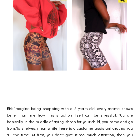
EN:
Imagine being shopping with a 5 years old, every mama knows
better than me how this situation itself can be stressful. You are
basically in the middle of trying shoes for your child, you come and go
from/to shelves, meanwhile there is a customer assistant around you
all the time. At first, you don't give it too much attention, then you