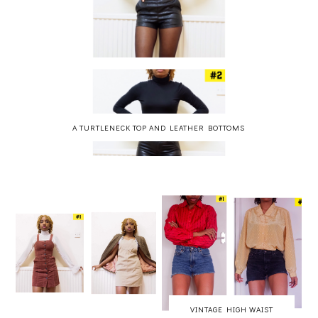
A TURTLENECK TOP AND LEATHER BOTTOMS
VINTAGE HIGH WAIST