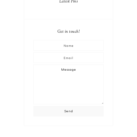
Latest Pins
Get in touch!