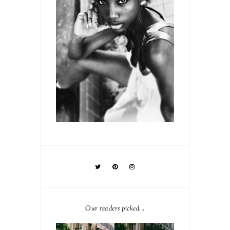
Our readers picked...