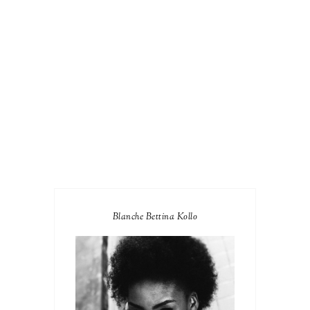
Blanche Bettina Kollo