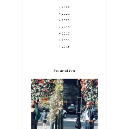
2022
2021
2020
2018
2017
2016
2015
Featured Post